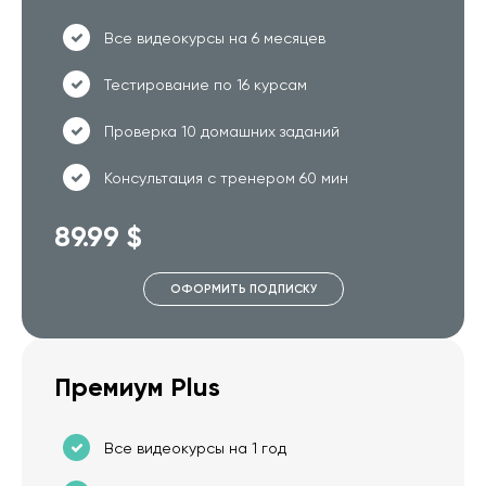
Все видеокурсы на 6 месяцев
Тестирование по 16 курсам
Проверка 10 домашних заданий
Консультация с тренером 60 мин
89.99 $
ОФОРМИТЬ ПОДПИСКУ
Премиум Plus
Все видеокурсы на 1 год