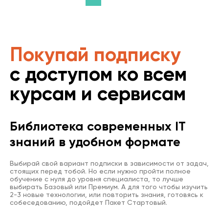
Покупай подписку
с доступом ко всем
курсам и сервисам
Библиотека современных IT
знаний в удобном формате
Выбирай свой вариант подписки в зависимости от задач,
стоящих перед тобой. Но если нужно пройти полное
обучение с нуля до уровня специалиста, то лучше
выбирать Базовый или Премиум. А для того чтобы изучить
2-3 новые технологии, или повторить знания, готовясь к
собеседованию, подойдет Пакет Стартовый.