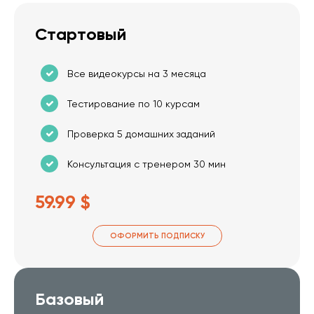
Стартовый
Все видеокурсы на 3 месяца
Тестирование по 10 курсам
Проверка 5 домашних заданий
Консультация с тренером 30 мин
59.99 $
ОФОРМИТЬ ПОДПИСКУ
Базовый