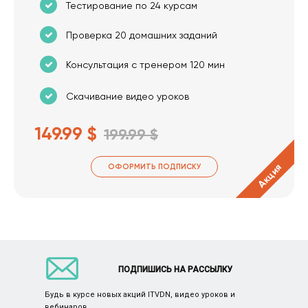
Тестирование по 24 курсам
Проверка 20 домашних заданий
Консультация с тренером 120 мин
Скачивание видео уроков
149.99 $
199.99 $
Акция
ОФОРМИТЬ ПОДПИСКУ
ПОДПИШИСЬ НА РАССЫЛКУ
Будь в курсе новых акций ITVDN, видео уроков и
вебинаров