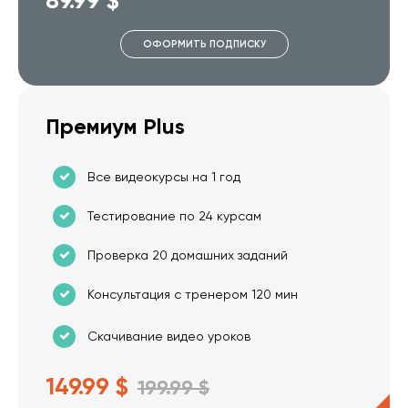
ОФОРМИТЬ ПОДПИСКУ
Премиум Plus
Все видеокурсы на 1 год
Тестирование по 24 курсам
Проверка 20 домашних заданий
Консультация с тренером 120 мин
Скачивание видео уроков
149.99 $
199.99 $