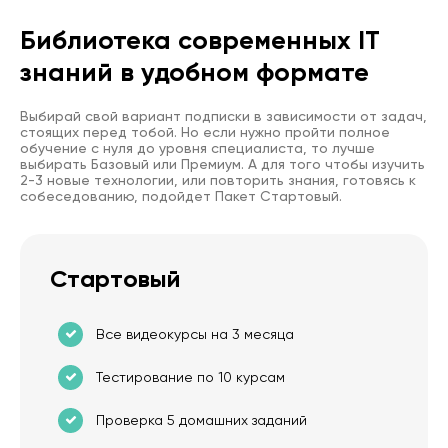
Библиотека современных IT
знаний в удобном формате
Выбирай свой вариант подписки в зависимости от задач,
стоящих перед тобой. Но если нужно пройти полное
обучение с нуля до уровня специалиста, то лучше
выбирать Базовый или Премиум. А для того чтобы изучить
2-3 новые технологии, или повторить знания, готовясь к
собеседованию, подойдет Пакет Стартовый.
Стартовый
Все видеокурсы на 3 месяца
Тестирование по 10 курсам
Проверка 5 домашних заданий