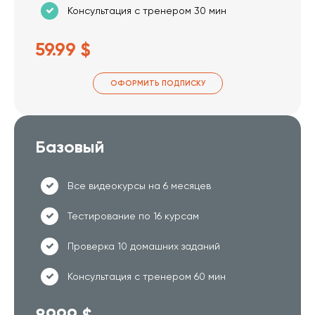
Консультация с тренером 30 мин
59.99 $
ОФОРМИТЬ ПОДПИСКУ
Базовый
Все видеокурсы на 6 месяцев
Тестирование по 16 курсам
Проверка 10 домашних заданий
Консультация с тренером 60 мин
89.99 $