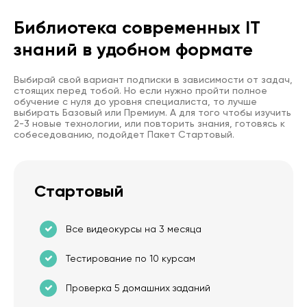
Библиотека современных IT
знаний в удобном формате
Выбирай свой вариант подписки в зависимости от задач,
стоящих перед тобой. Но если нужно пройти полное
обучение с нуля до уровня специалиста, то лучше
выбирать Базовый или Премиум. А для того чтобы изучить
2-3 новые технологии, или повторить знания, готовясь к
собеседованию, подойдет Пакет Стартовый.
Стартовый
Все видеокурсы на 3 месяца
Тестирование по 10 курсам
Проверка 5 домашних заданий