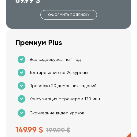
ОФОРМИТЬ ПОДПИСКУ
Премиум Plus
Все видеокурсы на 1 год
Тестирование по 24 курсам
Проверка 20 домашних заданий
Консультация с тренером 120 мин
Скачивание видео уроков
149.99 $
199.99 $