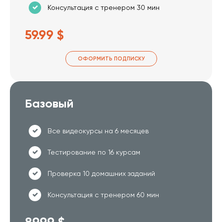
Консультация с тренером 30 мин
59.99 $
ОФОРМИТЬ ПОДПИСКУ
Базовый
Все видеокурсы на 6 месяцев
Тестирование по 16 курсам
Проверка 10 домашних заданий
Консультация с тренером 60 мин
89.99 $