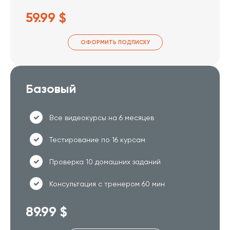
59.99 $
ОФОРМИТЬ ПОДПИСКУ
Базовый
Все видеокурсы на 6 месяцев
Тестирование по 16 курсам
Проверка 10 домашних заданий
Консультация с тренером 60 мин
89.99 $