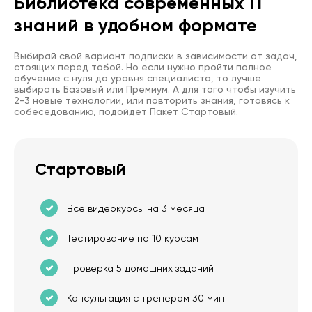
Библиотека современных IT
знаний в удобном формате
Выбирай свой вариант подписки в зависимости от задач,
стоящих перед тобой. Но если нужно пройти полное
обучение с нуля до уровня специалиста, то лучше
выбирать Базовый или Премиум. А для того чтобы изучить
2-3 новые технологии, или повторить знания, готовясь к
собеседованию, подойдет Пакет Стартовый.
Стартовый
Все видеокурсы на 3 месяца
Тестирование по 10 курсам
Проверка 5 домашних заданий
Консультация с тренером 30 мин