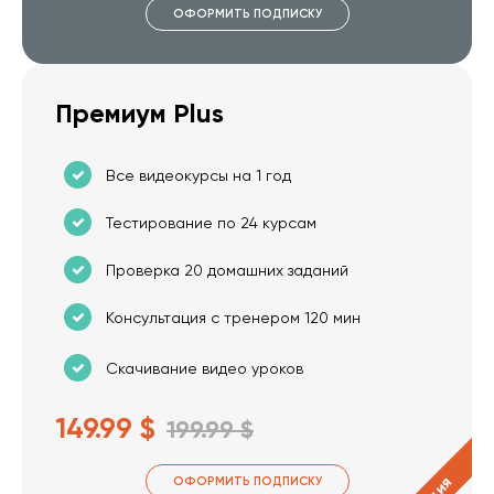
ОФОРМИТЬ ПОДПИСКУ
Премиум Plus
Все видеокурсы на 1 год
Тестирование по 24 курсам
Проверка 20 домашних заданий
Консультация с тренером 120 мин
Скачивание видео уроков
149.99 $
199.99 $
ОФОРМИТЬ ПОДПИСКУ