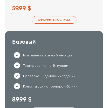
59.99 $
ОФОРМИТЬ ПОДПИСКУ
Базовый
Все видеокурсы на 6 месяцев
Тестирование по 16 курсам
Проверка 10 домашних заданий
Консультация с тренером 60 мин
89.99 $