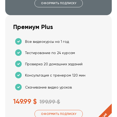
ОФОРМИТЬ ПОДПИСКУ
Премиум Plus
Все видеокурсы на 1 год
Тестирование по 24 курсам
Проверка 20 домашних заданий
Консультация с тренером 120 мин
Скачивание видео уроков
149.99 $
199.99 $
ОФОРМИТЬ ПОДПИСКУ