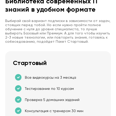
Библиотека современных IT
знаний в удобном формате
Выбирай свой вариант подписки в зависимости от задач,
стоящих перед тобой. Но если нужно пройти полное
обучение с нуля до уровня специалиста, то лучше
выбирать Базовый или Премиум. А для того чтобы изучить
2-3 новые технологии, или повторить знания, готовясь к
собеседованию, подойдет Пакет Стартовый.
Стартовый
Все видеокурсы на 3 месяца
Тестирование по 10 курсам
Проверка 5 домашних заданий
Консультация с тренером 30 мин