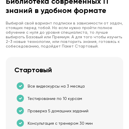
Библиотека современных IT
знаний в удобном формате
Выбирай свой вариант подписки в зависимости от задач,
стоящих перед тобой. Но если нужно пройти полное
обучение с нуля до уровня специалиста, то лучше
выбирать Базовый или Премиум. А для того чтобы изучить
2-3 новые технологии, или повторить знания, готовясь к
собеседованию, подойдет Пакет Стартовый.
Стартовый
Все видеокурсы на 3 месяца
Тестирование по 10 курсам
Проверка 5 домашних заданий
Консультация с тренером 30 мин