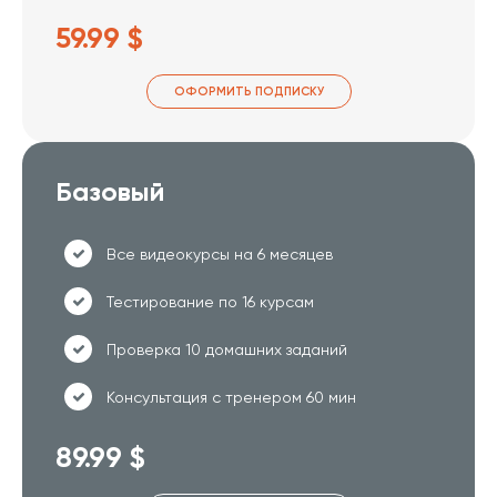
59.99 $
ОФОРМИТЬ ПОДПИСКУ
Базовый
Все видеокурсы на 6 месяцев
Тестирование по 16 курсам
Проверка 10 домашних заданий
Консультация с тренером 60 мин
89.99 $