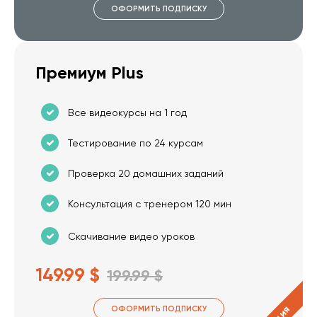
ОФОРМИТЬ ПОДПИСКУ
Премиум Plus
Все видеокурсы на 1 год
Тестирование по 24 курсам
Проверка 20 домашних заданий
Консультация с тренером 120 мин
Скачивание видео уроков
149.99 $
199.99 $
ОФОРМИТЬ ПОДПИСКУ