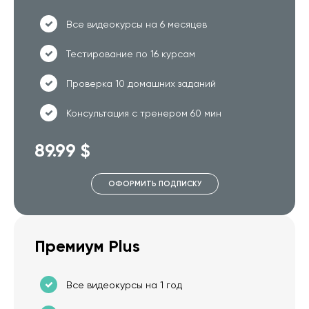
Все видеокурсы на 6 месяцев
Тестирование по 16 курсам
Проверка 10 домашних заданий
Консультация с тренером 60 мин
89.99 $
ОФОРМИТЬ ПОДПИСКУ
Премиум Plus
Все видеокурсы на 1 год