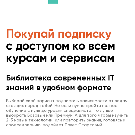
Покупай подписку
с доступом ко всем
курсам и сервисам
Библиотека современных IT
знаний в удобном формате
Выбирай свой вариант подписки в зависимости от задач,
стоящих перед тобой. Но если нужно пройти полное
обучение с нуля до уровня специалиста, то лучше
выбирать Базовый или Премиум. А для того чтобы изучить
2-3 новые технологии, или повторить знания, готовясь к
собеседованию, подойдет Пакет Стартовый.