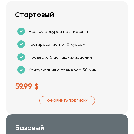
Стартовый
Все видеокурсы на 3 месяца
Тестирование по 10 курсам
Проверка 5 домашних заданий
Консультация с тренером 30 мин
59.99 $
ОФОРМИТЬ ПОДПИСКУ
Базовый