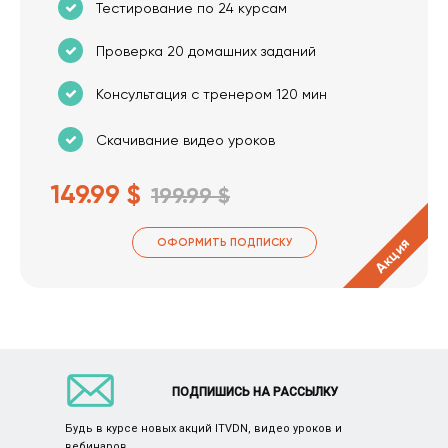
Тестирование по 24 курсам
Проверка 20 домашних заданий
Консультация с тренером 120 мин
Скачивание видео уроков
149.99 $
199.99 $
Акция
ОФОРМИТЬ ПОДПИСКУ
ПОДПИШИСЬ НА РАССЫЛКУ
Будь в курсе новых акций ITVDN, видео уроков и
вебинаров