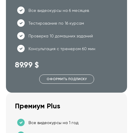
Все видеокурсы на 6 месяцев
Тестирование по 16 курсам
Проверка 10 домашних заданий
Консультация с тренером 60 мин
89.99 $
ОФОРМИТЬ ПОДПИСКУ
Премиум Plus
Все видеокурсы на 1 год