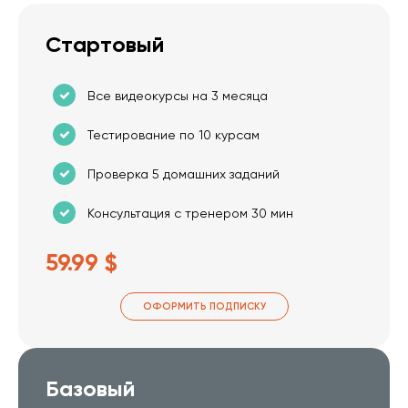
Стартовый
Все видеокурсы на 3 месяца
Тестирование по 10 курсам
Проверка 5 домашних заданий
Консультация с тренером 30 мин
59.99 $
ОФОРМИТЬ ПОДПИСКУ
Базовый