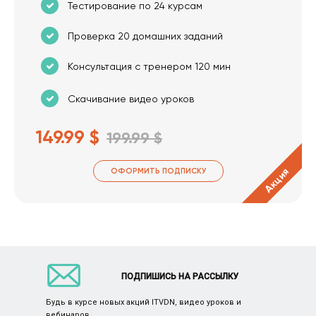
Тестирование по 24 курсам
Проверка 20 домашних заданий
Консультация с тренером 120 мин
Скачивание видео уроков
149.99 $
199.99 $
Акция
ОФОРМИТЬ ПОДПИСКУ
ПОДПИШИСЬ НА РАССЫЛКУ
Будь в курсе новых акций ITVDN, видео уроков и
вебинаров