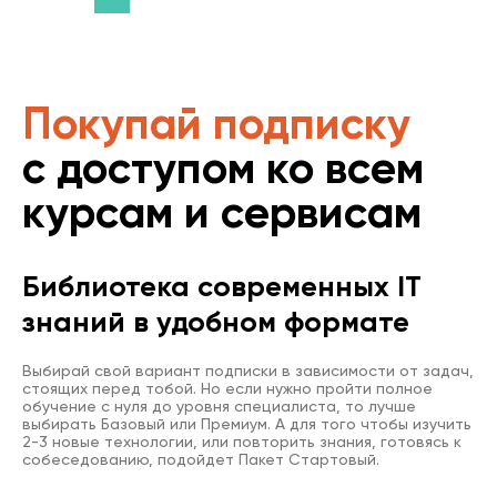
Покупай подписку
с доступом ко всем
курсам и сервисам
Библиотека современных IT
знаний в удобном формате
Выбирай свой вариант подписки в зависимости от задач,
стоящих перед тобой. Но если нужно пройти полное
обучение с нуля до уровня специалиста, то лучше
выбирать Базовый или Премиум. А для того чтобы изучить
2-3 новые технологии, или повторить знания, готовясь к
собеседованию, подойдет Пакет Стартовый.