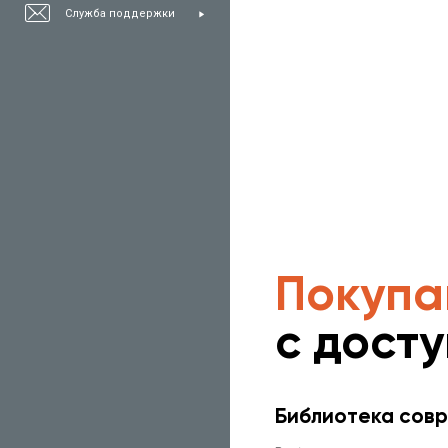
Служба поддержки
Покупа
с дост
Библиотека совр