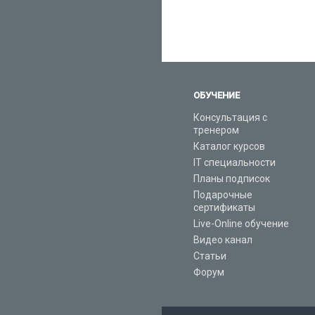
ОБУЧЕНИЕ
Консультация с
тренером
Каталог курсов
IT специальности
Планы подписок
Подарочные
сертификаты
Live-Online обучение
Видео канал
Статьи
Форум