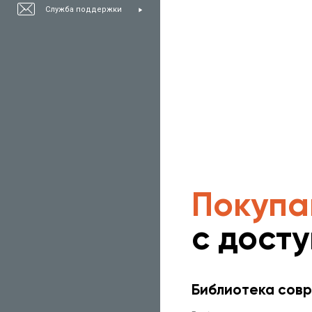
Служба поддержки
Покупа
с дост
Библиотека совр