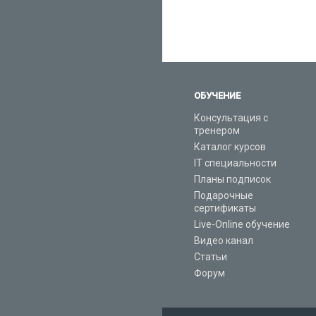
ОБУЧЕНИЕ
Консультация с
тренером
Каталог курсов
IT специальности
Планы подписок
Подарочные
сертификаты
Live-Online обучение
Видео канал
Статьи
Форум