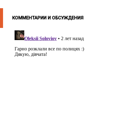
КОММЕНТАРИИ И ОБСУЖДЕНИЯ