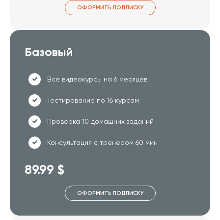
ОФОРМИТЬ ПОДПИСКУ
Базовый
Все видеокурсы на 6 месяцев
Тестирование по 16 курсам
Проверка 10 домашних заданий
Консультация с тренером 60 мин
89.99 $
ОФОРМИТЬ ПОДПИСКУ