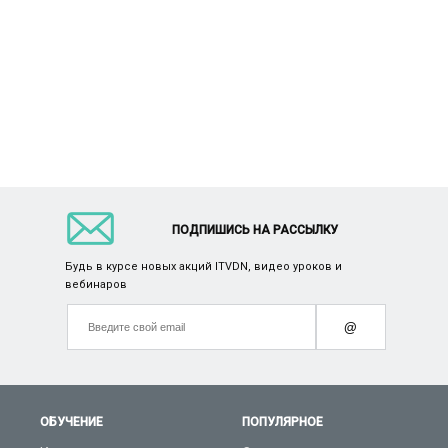
ПОДПИШИСЬ НА РАССЫЛКУ
Будь в курсе новых акций ITVDN, видео уроков и
вебинаров
@
ОБУЧЕНИЕ
ПОПУЛЯРНОЕ