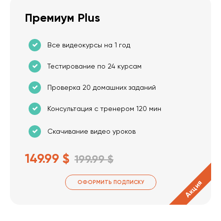
Премиум Plus
Все видеокурсы на 1 год
Тестирование по 24 курсам
Проверка 20 домашних заданий
Консультация с тренером 120 мин
Скачивание видео уроков
149.99 $
199.99 $
Акция
ОФОРМИТЬ ПОДПИСКУ