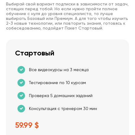
Выбирай свой вариант подписки в зависимости от задач,
стоящих перед тобой. Но если нужно пройти полное
обучение с нуля до уровня специалиста, то лучше
выбирать Базовый или Премиум. А для того чтобы изучить
2-3 новые технологии, или повторить знания, готовясь к
собеседованию, подойдет Пакет Стартовый.
Стартовый
Все видеокурсы на 3 месяца
Тестирование по 10 курсам
Проверка 5 домашних заданий
Консультация с тренером 30 мин
59.99 $