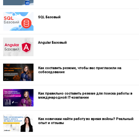
SQL Базовый
Angular Базовый
Как составить резюме, чтобы вас пригласили на
собеседование
Как правильно составить резюме для поиска работы в
международной IT-компании
Как новичкам найти работу во время войны? Реальный
опыт и отзывы