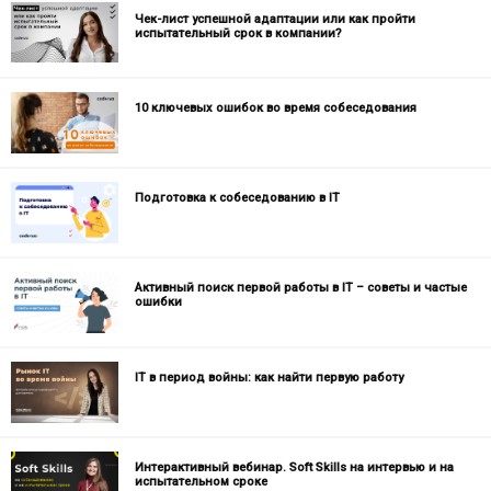
Чек-лист успешной адаптации или как пройти
испытательный срок в компании?
10 ключевых ошибок во время собеседования
Подготовка к собеседованию в IT
Активный поиск первой работы в IT – советы и частые
ошибки
IТ в период войны: как найти первую работу
Интерактивный вебинар. Soft Skills на интервью и на
испытательном сроке