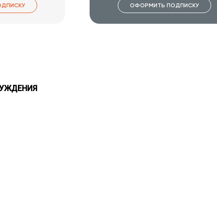
ОДПИСКУ
ОФОРМИТЬ ПОДПИСКУ
СУЖДЕНИЯ