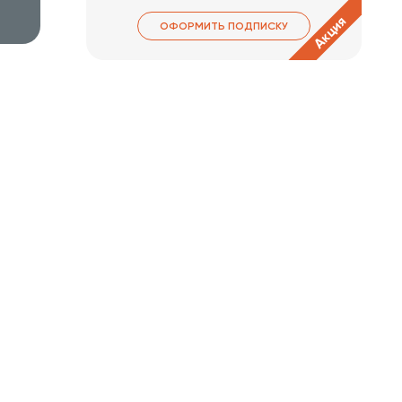
Акция
ОФОРМИТЬ ПОДПИСКУ