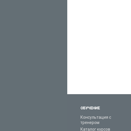
ОБУЧЕНИЕ
Консультация с
тренером
Каталог курсов