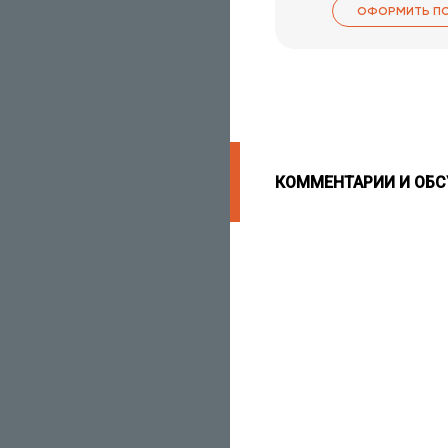
ОФОРМИТЬ П
КОММЕНТАРИИ И ОБ