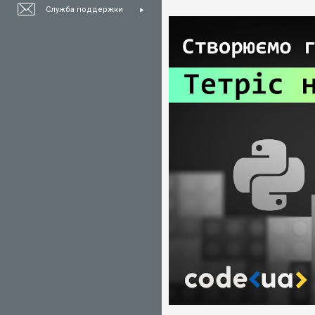
Служба поддержки