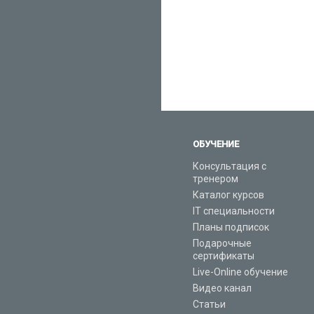
ОБУЧЕНИЕ
Консультация с
тренером
Каталог курсов
IT специальности
Планы подписок
Подарочные
сертификаты
Live-Online обучение
Видео канал
Статьи