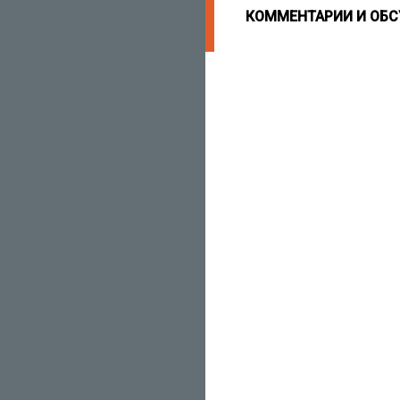
КОММЕНТАРИИ И ОБ