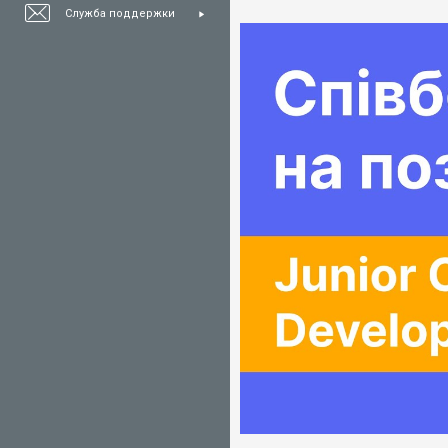
Служба поддержки