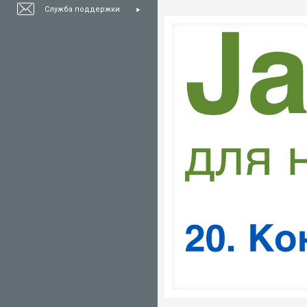
Служба поддержки