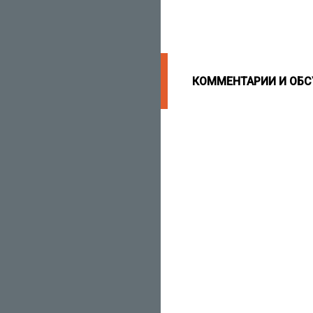
КОММЕНТАРИИ И ОБ