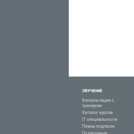
ОБУЧЕНИЕ
Консультация с
тренером
Каталог курсов
IT специальности
Планы подписок
Подарочные