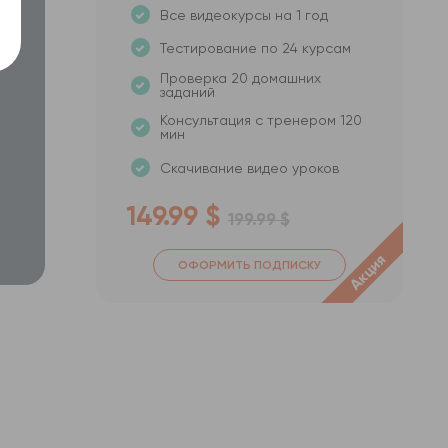
Все видеокурсы на 1 год
в
Тестирование по 24 курсам
Проверка 20 домашних
заданий
Консультация с тренером 120
мин
Скачивание видео уроков
149.99 $
199.99 $
Акция
ОФОРМИТЬ ПОДПИСКУ