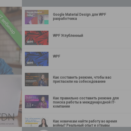
Google Material Design для WPF
разработчика
WPF Углубленный
WPF
Как составить резюме, чтобы вас
пригласили на собеседование
Как правильно составить резюме для
поиска работы в международной IT-
компании
Как новичкам найти работу во время
войны? Реальный опыт и отзывы