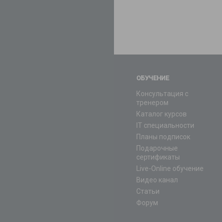
ОБУЧЕНИЕ
Консультация с
тренером
Каталог курсов
IT специальности
Планы подписок
Подарочные
сертификаты
Live-Online обучение
Видео канал
Статьи
Форум