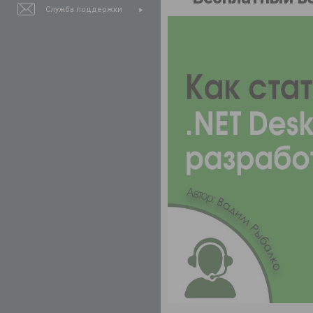
Служба поддержки