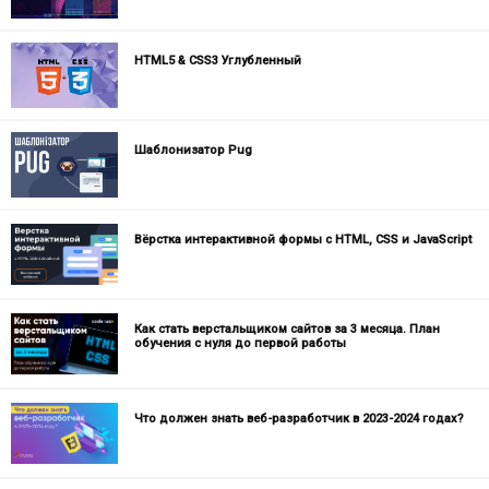
HTML5 & CSS3 Углубленный
Шаблонизатор Pug
Вёрстка интерактивной формы с HTML, CSS и JavaScript
Как стать верстальщиком сайтов за 3 месяца. План
обучения с нуля до первой работы
Что должен знать веб-разработчик в 2023-2024 годах?