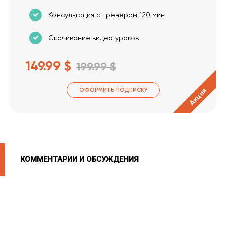
Консультация с тренером 120 мин
Скачивание видео уроков
149.99 $
199.99 $
Акция
ОФОРМИТЬ ПОДПИСКУ
КОММЕНТАРИИ И ОБСУЖДЕНИЯ