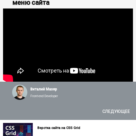
меню сайта
Виталий Мазяр
Front-end Developer
СЛЕДУЮЩЕЕ
Верстка сайта на CSS Grid