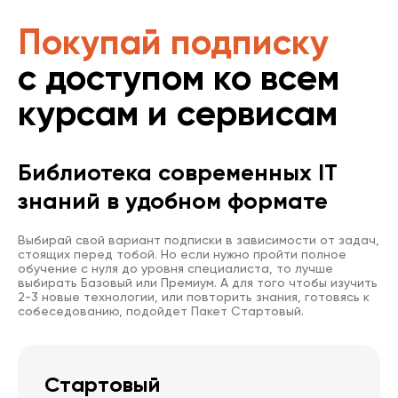
Покупай подписку
с доступом ко всем
курсам и сервисам
Библиотека современных IT
знаний в удобном формате
Выбирай свой вариант подписки в зависимости от задач,
стоящих перед тобой. Но если нужно пройти полное
обучение с нуля до уровня специалиста, то лучше
выбирать Базовый или Премиум. А для того чтобы изучить
2-3 новые технологии, или повторить знания, готовясь к
собеседованию, подойдет Пакет Стартовый.
Стартовый