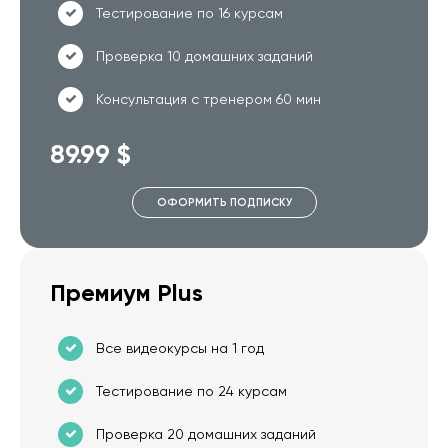
Тестирование по 16 курсам
Проверка 10 домашних заданий
Консультация с тренером 60 мин
89.99 $
ОФОРМИТЬ ПОДПИСКУ
Премиум Plus
Все видеокурсы на 1 год
Тестирование по 24 курсам
Проверка 20 домашних заданий