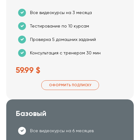
Все видеокурсы на 3 месяца
Тестирование по 10 курсам
Проверка 5 домашних заданий
Консультация с тренером 30 мин
59.99 $
ОФОРМИТЬ ПОДПИСКУ
Базовый
Все видеокурсы на 6 месяцев