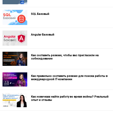
SQL Базовый
Angular Базовый
Как составить резюме, чтобы вас пригласили на
собеседование
Как правильно составить резюме для поиска работы в
международной IT-компании
Как новичкам найти работу во время войны? Реальный
опыт и отзывы