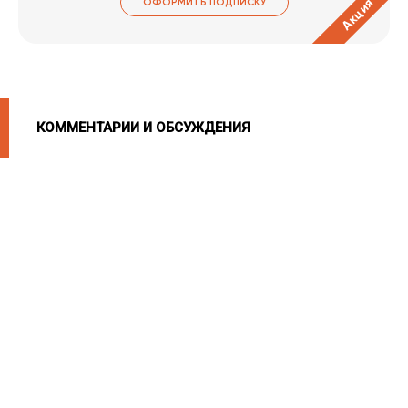
Акция
ОФОРМИТЬ ПОДПИСКУ
КОММЕНТАРИИ И ОБСУЖДЕНИЯ