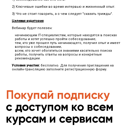
2) Ключевые ошибки во время интервью и жизненный опыт.
3) Что не стоит говорить, а о чем следует "сказать трижды".
Целевая аудитория
Вебинар будет полезен:
начинающим IT-специалистам, которые находятся в поисках
работы и хотят успешно пройти собеседование;
тем, кто уже прошел путь начинающего, получил опыт и имеет
вопросы о собеседовании;
всем, кто хочет обогатиться знаниями касательно поиска
работы, получить ответы на вопросы и конкретные
рекомендации.
Условия участия:
бесплатно. Для получения приглашения на
онлайн-трансляцию заполните регистрационную форму.
Покупай подписку
с доступом ко всем
курсам и сервисам