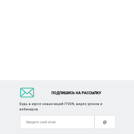
ПОДПИШИСЬ НА РАССЫЛКУ
Будь в курсе новых акций ITVDN, видео уроков и
вебинаров
@