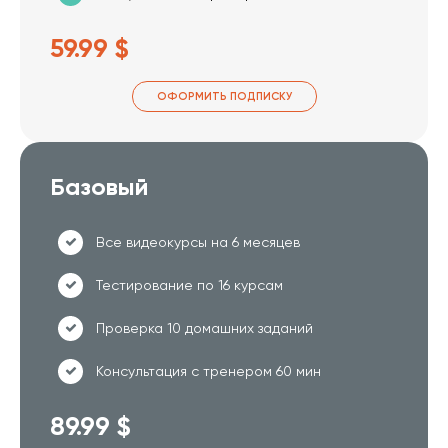
59.99 $
ОФОРМИТЬ ПОДПИСКУ
Базовый
Все видеокурсы на 6 месяцев
Тестирование по 16 курсам
Проверка 10 домашних заданий
Консультация с тренером 60 мин
89.99 $