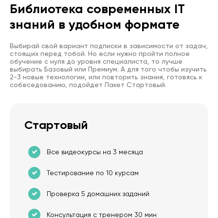
Библиотека современных IT
знаний в удобном формате
Выбирай свой вариант подписки в зависимости от задач,
стоящих перед тобой. Но если нужно пройти полное
обучение с нуля до уровня специалиста, то лучше
выбирать Базовый или Премиум. А для того чтобы изучить
2-3 новые технологии, или повторить знания, готовясь к
собеседованию, подойдет Пакет Стартовый.
Стартовый
Все видеокурсы на 3 месяца
Тестирование по 10 курсам
Проверка 5 домашних заданий
Консультация с тренером 30 мин