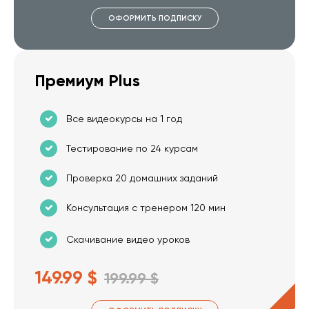
ОФОРМИТЬ ПОДПИСКУ
Премиум Plus
Все видеокурсы на 1 год
Тестирование по 24 курсам
Проверка 20 домашних заданий
Консультация с тренером 120 мин
Скачивание видео уроков
149.99 $
199.99 $