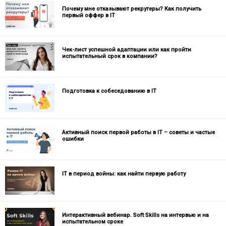
Почему мне отказывают рекрутеры? Как получить
первый оффер в IT
Чек-лист успешной адаптации или как пройти
испытательный срок в компании?
Подготовка к собеседованию в IT
Активный поиск первой работы в IT – советы и частые
ошибки
IТ в период войны: как найти первую работу
Интерактивный вебинар. Soft Skills на интервью и на
испытательном сроке