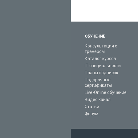
ОБУЧЕНИЕ
Консультация с
тренером
Каталог курсов
IT специальности
Планы подписок
Подарочные
сертификаты
Live-Online обучение
Видео канал
Статьи
Форум