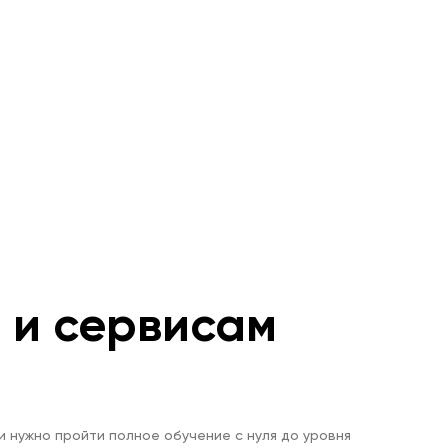
м и сервисам
и нужно пройти полное обучение с нуля до уровня