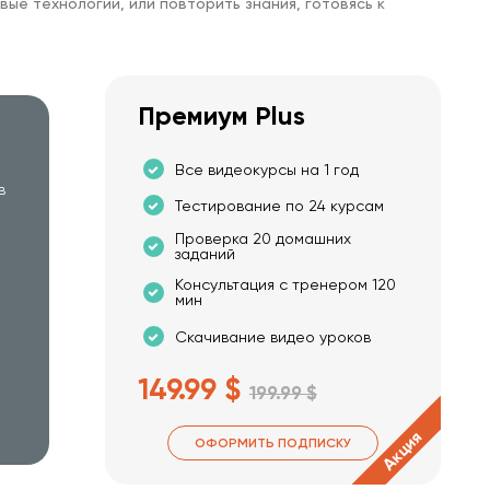
вые технологии, или повторить знания, готовясь к
Премиум Plus
Все видеокурсы на 1 год
в
Тестирование по 24 курсам
Проверка 20 домашних
заданий
Консультация с тренером 120
мин
Скачивание видео уроков
149.99 $
199.99 $
Акция
ОФОРМИТЬ ПОДПИСКУ