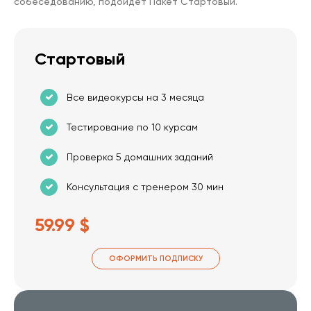
собеседованию, подойдет Пакет Стартовый.
Стартовый
Все видеокурсы на 3 месяца
Тестирование по 10 курсам
Проверка 5 домашних заданий
Консультация с тренером 30 мин
59.99 $
ОФОРМИТЬ ПОДПИСКУ