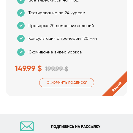
Все видеокурсы на 1 год
Тестирование по 24 курсам
Проверка 20 домашних заданий
Консультация с тренером 120 мин
Скачивание видео уроков
149.99 $
199.99 $
Акция
ОФОРМИТЬ ПОДПИСКУ
ПОДПИШИСЬ НА РАССЫЛКУ