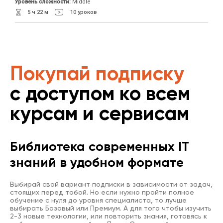
Уровень сложности:
Middle
5 ч 22 м
10 уроков
Покупай подписку
с доступом ко всем
курсам и сервисам
Библиотека современных IT
знаний в удобном формате
Выбирай свой вариант подписки в зависимости от задач,
стоящих перед тобой. Но если нужно пройти полное
обучение с нуля до уровня специалиста, то лучше
выбирать Базовый или Премиум. А для того чтобы изучить
2-3 новые технологии, или повторить знания, готовясь к