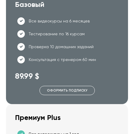
Базовый
Все видеокурсы на 6 месяцев
Тестирование по 16 курсам
Проверка 10 домашних заданий
Консультация с тренером 60 мин
89.99 $
ОФОРМИТЬ ПОДПИСКУ
Премиум Plus