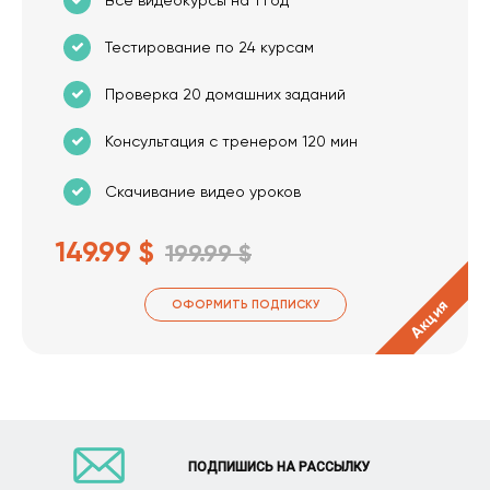
Все видеокурсы на 1 год
Тестирование по 24 курсам
Проверка 20 домашних заданий
Консультация с тренером 120 мин
Скачивание видео уроков
149.99 $
199.99 $
Акция
ОФОРМИТЬ ПОДПИСКУ
ПОДПИШИСЬ НА РАССЫЛКУ