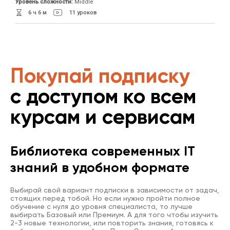
Уровень сложности:
Middle
6 ч 6 м
11 уроков
Покупай подписку
с доступом ко всем
курсам и сервисам
Библиотека современных IT
знаний в удобном формате
Выбирай свой вариант подписки в зависимости от задач,
стоящих перед тобой. Но если нужно пройти полное
обучение с нуля до уровня специалиста, то лучше
выбирать Базовый или Премиум. А для того чтобы изучить
2-3 новые технологии, или повторить знания, готовясь к