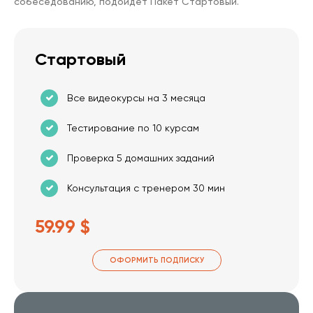
собеседованию, подойдет Пакет Стартовый.
Стартовый
Все видеокурсы на 3 месяца
Тестирование по 10 курсам
Проверка 5 домашних заданий
Консультация с тренером 30 мин
59.99 $
ОФОРМИТЬ ПОДПИСКУ