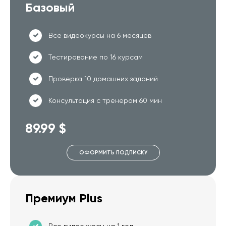
Базовый
Все видеокурсы на 6 месяцев
Тестирование по 16 курсам
Проверка 10 домашних заданий
Консультация с тренером 60 мин
89.99 $
ОФОРМИТЬ ПОДПИСКУ
Премиум Plus