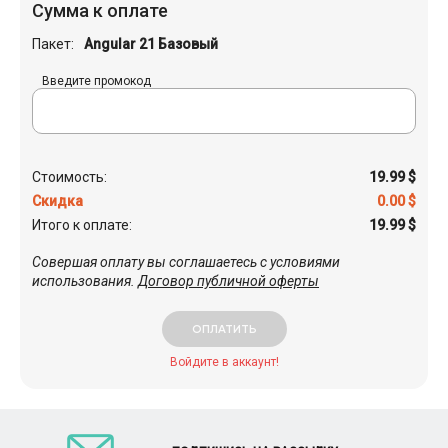
Сумма к оплате
Пакет:
Angular 21 Базовый
Введите промокод
Стоимость:
19.99
$
Скидка
0.00
$
Итого к оплате:
19.99
$
Совершая оплату вы соглашаетесь с условиями
использования.
Договор публичной оферты
ОПЛАТИТЬ
Войдите в аккаунт!