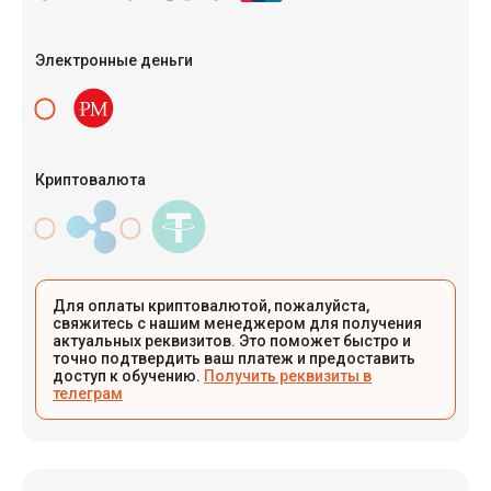
Электронные деньги
Криптовалюта
Для оплаты криптовалютой, пожалуйста,
свяжитесь с нашим менеджером для получения
актуальных реквизитов. Это поможет быстро и
точно подтвердить ваш платеж и предоставить
доступ к обучению.
Получить реквизиты в
телеграм