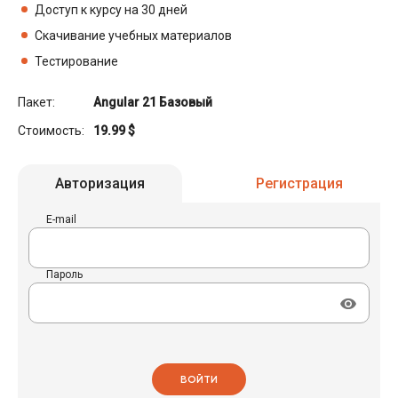
Доступ к курсу на 30 дней
Скачивание учебных материалов
Тестирование
Пакет:
Angular 21 Базовый
Стоимость:
19.99
$
Авторизация
Регистрация
E-mail
Пароль
ВОЙТИ