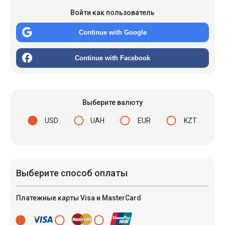
Войти как пользователь
Continue with Google
Continue with Facebook
Выберите валюту
USD
UAH
EUR
KZT
Выберите способ оплаты
Платежные карты Visa и MasterCard