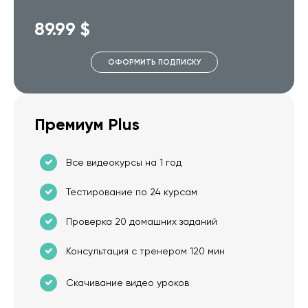
89.99 $
ОФОРМИТЬ ПОДПИСКУ
Премиум Plus
Все видеокурсы на 1 год
Тестирование по 24 курсам
Проверка 20 домашних заданий
Консультация с тренером 120 мин
Скачивание видео уроков