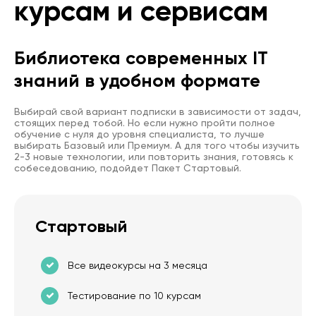
курсам и сервисам
Библиотека современных IT
знаний в удобном формате
Выбирай свой вариант подписки в зависимости от задач,
стоящих перед тобой. Но если нужно пройти полное
обучение с нуля до уровня специалиста, то лучше
выбирать Базовый или Премиум. А для того чтобы изучить
2-3 новые технологии, или повторить знания, готовясь к
собеседованию, подойдет Пакет Стартовый.
Стартовый
Все видеокурсы на 3 месяца
Тестирование по 10 курсам