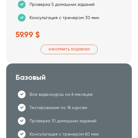
Проверка 5 домашних заданий
Консультация с тренером 30 мин
59.99 $
ОФОРМИТЬ ПОДПИСКУ
Базовый
Все видеокурсы на 6 месяцев
Тестирование по 16 курсам
Проверка 10 домашних заданий
Консультация с тренером 60 мин