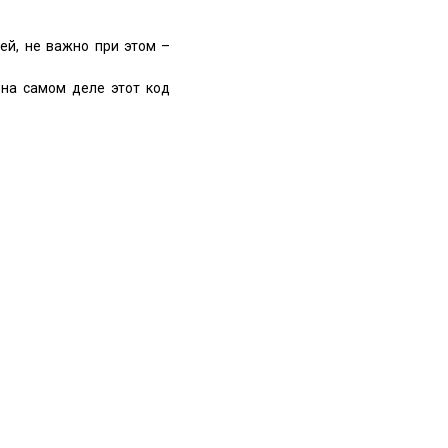
ей, не важно при этом –
 на самом деле этот код