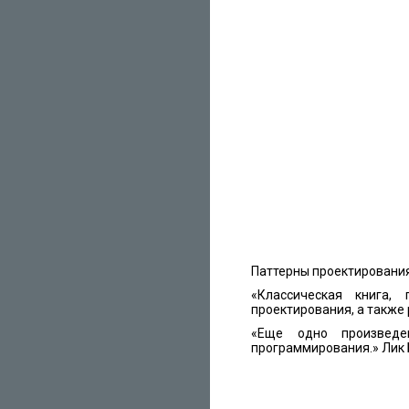
Паттерны проектировани
«Классическая книга,
проектирования, а также
«Еще одно произведе
программирования.» Лик 