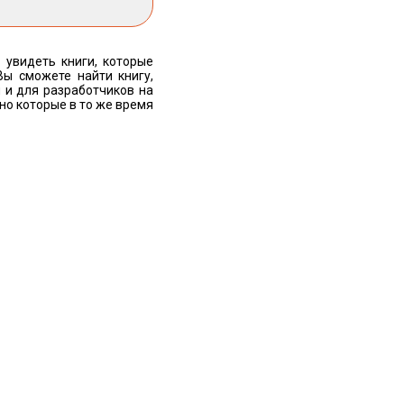
 увидеть книги, которые
Вы сможете найти книгу,
 и для разработчиков на
 но которые в то же время